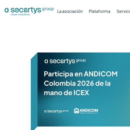
La asociación
Plataforma
Servic