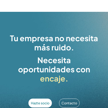
Tu empresa no necesita
más ruido.
Necesita
oportunidades con
encaje.
Hazte socio
Contacto