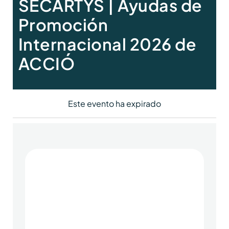
SECARTYS | Ayudas de
Promoción
Internacional 2026 de
ACCIÓ
Este evento ha expirado