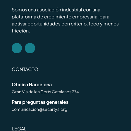
Somos una asociación industrial con una
plataforma de crecimiento empresarial para
activar oportunidades con criterio, foco y menos
fricción.
CONTACTO
Oficina Barcelona
Gran Via de les Corts Catalanes 774
Para preguntas generales
comunicacion@secartys.org
LEGAL