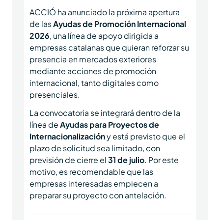
ACCIÓ ha anunciado la próxima apertura
de las
Ayudas de Promoción Internacional
2026
, una línea de apoyo dirigida a
empresas catalanas que quieran reforzar su
presencia en mercados exteriores
mediante acciones de promoción
internacional, tanto digitales como
presenciales.
La convocatoria se integrará dentro de la
línea de
Ayudas para Proyectos de
Internacionalización
y está previsto que el
plazo de solicitud sea limitado, con
previsión de cierre el
31 de julio
. Por este
motivo, es recomendable que las
empresas interesadas empiecen a
preparar su proyecto con antelación.