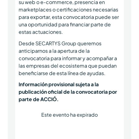
su web o e-commerce, presencia en
marketplaces o certificaciones necesarias
para exportar, esta convocatoria puede ser
una oportunidad para financiar parte de
estas actuaciones.
Desde SECARTYS Group queremos
anticiparnos a la apertura de la
convocatoria para informar y acompañar a
las empresas del ecosistema que puedan
beneficiarse de esta línea de ayudas.
Información provisional sujeta a la
publicación oficial de la convocatoria por
parte de ACCIÓ.
Este evento ha expirado