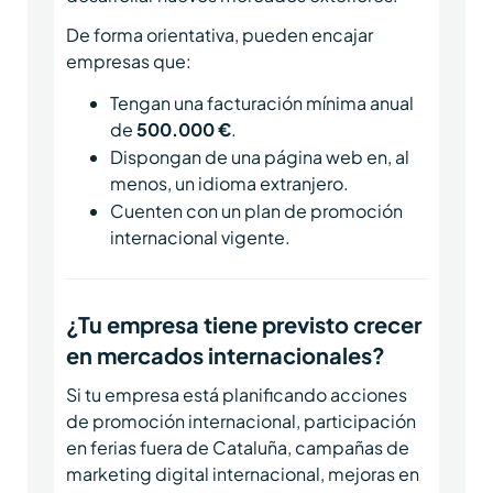
De forma orientativa, pueden encajar
empresas que:
Tengan una facturación mínima anual
de
500.000 €
.
Dispongan de una página web en, al
menos, un idioma extranjero.
Cuenten con un plan de promoción
internacional vigente.
¿Tu empresa tiene previsto crecer
en mercados internacionales?
Si tu empresa está planificando acciones
de promoción internacional, participación
en ferias fuera de Cataluña, campañas de
marketing digital internacional, mejoras en