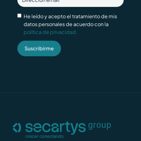
He leído y acepto el tratamiento de mis
datos personales de acuerdo con la
política de privacidad.
Suscribirme