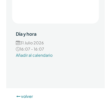
Día y hora
31 Julio 2026
16:07 - 16:07
Añadir al calendario
volver