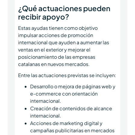
¿Qué actuaciones pueden
recibir apoyo?
Estas ayudas tienen como objetivo
impulsar acciones de promoción
internacional que ayuden a aumentar las
ventas en el exterior y mejorar el
posicionamiento de las empresas
catalanas en nuevos mercados.
Entre las actuaciones previstas se incluyen:
Desarrollo o mejora de páginas web y
e-commerce con orientación
internacional.
Creación de contenidos de alcance
internacional.
Acciones de marketing digital y
campañas publicitarias en mercados