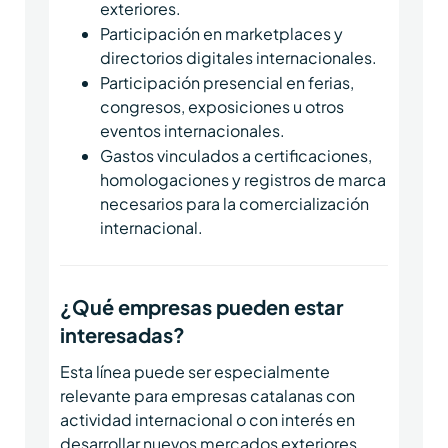
exteriores.
Participación en marketplaces y
directorios digitales internacionales.
Participación presencial en ferias,
congresos, exposiciones u otros
eventos internacionales.
Gastos vinculados a certificaciones,
homologaciones y registros de marca
necesarios para la comercialización
internacional.
¿Qué empresas pueden estar
interesadas?
Esta línea puede ser especialmente
relevante para empresas catalanas con
actividad internacional o con interés en
desarrollar nuevos mercados exteriores.