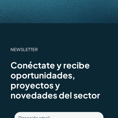
NEWSLETTER
Conéctate y recibe
oportunidades,
proyectos y
novedades del sector