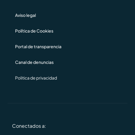
Aviso legal
Política de Cookies
Portal de transparencia
Canal de denuncias
Politica de privacidad
Conectados a: