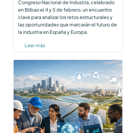
Congreso Nacional de Industria, celebrado
en Bilbao el 4 y 5 de febrero, un encuentro
clave para analizar los retos estructurales y
las oportunidades que marcarán el futuro de
la industria en España y Europa.
Leer más