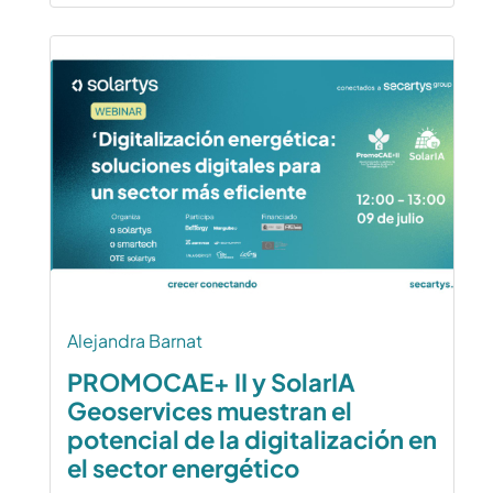
Alejandra Barnat
PROMOCAE+ II y SolarIA
Geoservices muestran el
potencial de la digitalización en
el sector energético