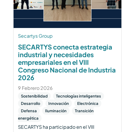
Secartys Group
SECARTYS conecta estrategia
industrial y necesidades
empresariales en el VIII
Congreso Nacional de Industria
2026
9 Febrero 2026
Sostenibilidad
Tecnologías inteligentes
Desarrollo
Innovación
Electrónica
Defensa
Iluminación
Transición
energética
SECARTYS ha participado en el VIII