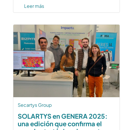
Leer más
Secartys Group
SOLARTYS en GENERA 2025:
una edición que confirma el