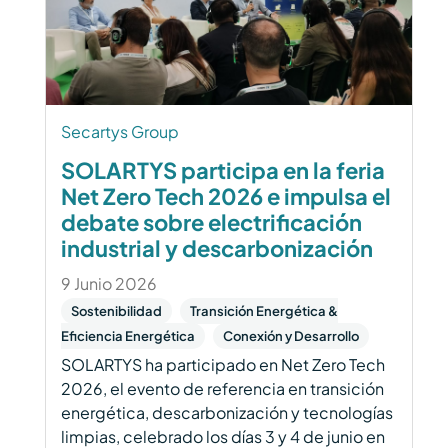
Secartys Group
SOLARTYS participa en la feria
Net Zero Tech 2026 e impulsa el
debate sobre electrificación
industrial y descarbonización
9 Junio 2026
Sostenibilidad
Transición Energética &
Eficiencia Energética
Conexión y Desarrollo
SOLARTYS ha participado en Net Zero Tech
2026, el evento de referencia en transición
energética, descarbonización y tecnologías
limpias, celebrado los días 3 y 4 de junio en