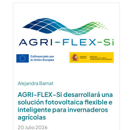
Alejandra Barnat
AGRI-FLEX-Si desarrollará una
solución fotovoltaica flexible e
inteligente para invernaderos
agrícolas
20 Julio 2026