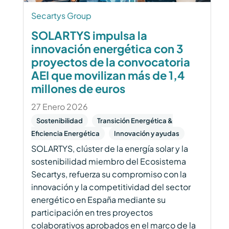
Secartys Group
SOLARTYS impulsa la
innovación energética con 3
proyectos de la convocatoria
AEI que movilizan más de 1,4
millones de euros
27 Enero 2026
Sostenibilidad
Transición Energética &
Eficiencia Energética
Innovación y ayudas
SOLARTYS, clúster de la energía solar y la
sostenibilidad miembro del Ecosistema
Secartys, refuerza su compromiso con la
innovación y la competitividad del sector
energético en España mediante su
participación en tres proyectos
colaborativos aprobados en el marco de la