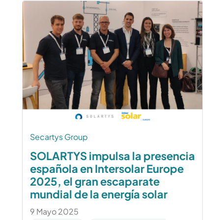
Secartys Group
SOLARTYS impulsa la presencia
española en Intersolar Europe
2025, el gran escaparate
mundial de la energía solar
9 Mayo 2025