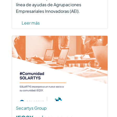
línea de ayudas de Agrupaciones
Empresariales Innovadoras (AEI).
Leer más
Secartys Group