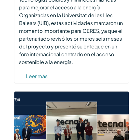
para mejorar el acceso a la energía.
Organizadas en la Universitat de les Illes
Balears (UIB), estas actividades marcaron un
momento importante para CERES, ya que el
partenariado revisó los primeros seis meses
del proyecto y presentó su enfoque en un
foro internacional centrado en el acceso
sostenible a la energía.
Leer más