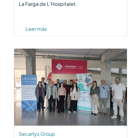
La Farga de L’Hospitalet.
Leer más
Secartys Group