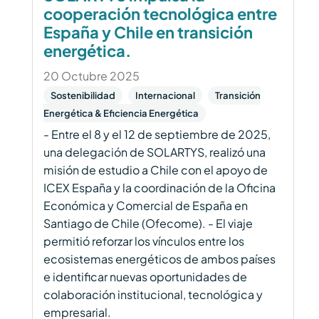
cooperación tecnológica entre
España y Chile en transición
energética.
20 Octubre 2025
Sostenibilidad
Internacional
Transición
Energética & Eficiencia Energética
- Entre el 8 y el 12 de septiembre de 2025,
una delegación de SOLARTYS, realizó una
misión de estudio a Chile con el apoyo de
ICEX España y la coordinación de la Oficina
Económica y Comercial de España en
Santiago de Chile (Ofecome). - El viaje
permitió reforzar los vínculos entre los
ecosistemas energéticos de ambos países
e identificar nuevas oportunidades de
colaboración institucional, tecnológica y
empresarial.