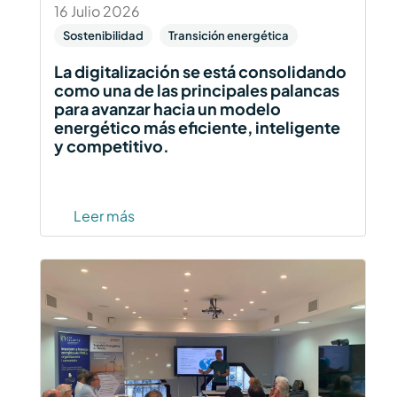
16 Julio 2026
Sostenibilidad
Transición energética
La digitalización se está consolidando
como una de las principales palancas
para avanzar hacia un modelo
energético más eficiente, inteligente
y competitivo.
Leer más