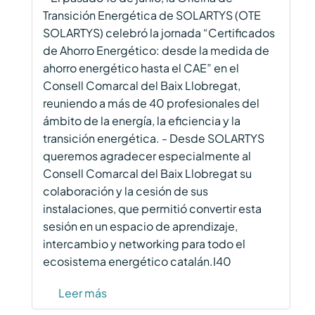
Transición Energética de SOLARTYS (OTE
SOLARTYS) celebró la jornada “Certificados
de Ahorro Energético: desde la medida de
ahorro energético hasta el CAE” en el
Consell Comarcal del Baix Llobregat,
reuniendo a más de 40 profesionales del
ámbito de la energía, la eficiencia y la
transición energética. - Desde SOLARTYS
queremos agradecer especialmente al
Consell Comarcal del Baix Llobregat su
colaboración y la cesión de sus
instalaciones, que permitió convertir esta
sesión en un espacio de aprendizaje,
intercambio y networking para todo el
ecosistema energético catalán.I40
Leer más