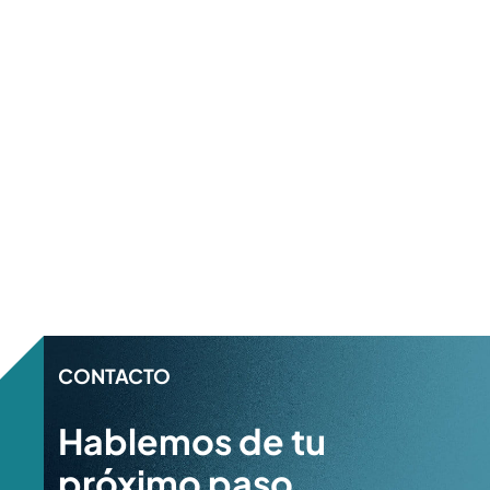
CONTACTO
Hablemos de tu
próximo paso