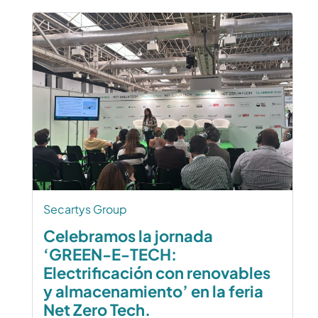
Secartys Group
Celebramos la jornada
‘GREEN-E-TECH:
Electrificación con renovables
y almacenamiento’ en la feria
Net Zero Tech.