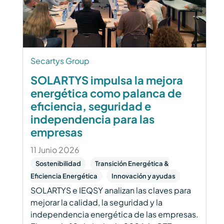
Secartys Group
SOLARTYS impulsa la mejora
energética como palanca de
eficiencia, seguridad e
independencia para las
empresas
11 Junio 2026
Sostenibilidad
Transición Energética &
Eficiencia Energética
Innovación y ayudas
SOLARTYS e IEQSY analizan las claves para
mejorar la calidad, la seguridad y la
independencia energética de las empresas.