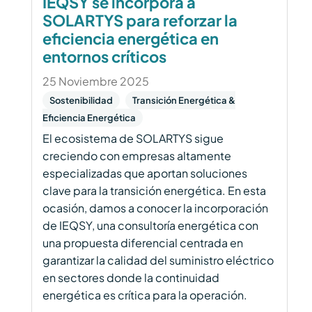
IEQSY se incorpora a
SOLARTYS para reforzar la
eficiencia energética en
entornos críticos
25 Noviembre 2025
Sostenibilidad
Transición Energética &
Eficiencia Energética
El ecosistema de SOLARTYS sigue
creciendo con empresas altamente
especializadas que aportan soluciones
clave para la transición energética. En esta
ocasión, damos a conocer la incorporación
de IEQSY, una consultoría energética con
una propuesta diferencial centrada en
garantizar la calidad del suministro eléctrico
en sectores donde la continuidad
energética es crítica para la operación.