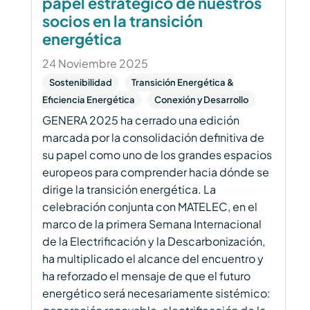
papel estratégico de nuestros
socios en la transición
energética
24 Noviembre 2025
Sostenibilidad
Transición Energética &
Eficiencia Energética
Conexión y Desarrollo
GENERA 2025 ha cerrado una edición
marcada por la consolidación definitiva de
su papel como uno de los grandes espacios
europeos para comprender hacia dónde se
dirige la transición energética. La
celebración conjunta con MATELEC, en el
marco de la primera Semana Internacional
de la Electrificación y la Descarbonización,
ha multiplicado el alcance del encuentro y
ha reforzado el mensaje de que el futuro
energético será necesariamente sistémico: