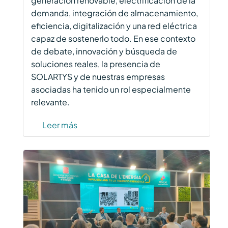
generación renovable, electrificación de la
demanda, integración de almacenamiento,
eficiencia, digitalización y una red eléctrica
capaz de sostenerlo todo. En ese contexto
de debate, innovación y búsqueda de
soluciones reales, la presencia de
SOLARTYS y de nuestras empresas
asociadas ha tenido un rol especialmente
relevante.
Leer más