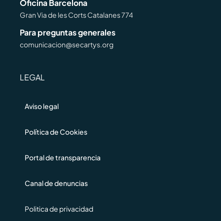
Oficina Barcelona
Gran Via de les Corts Catalanes 774
Para preguntas generales
comunicacion@secartys.org
LEGAL
Aviso legal
Política de Cookies
Portal de transparencia
Canal de denuncias
Politica de privacidad