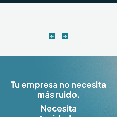
Tu empresa no necesita
más ruido.
Necesita