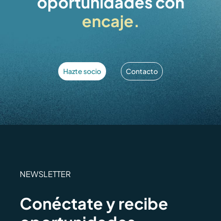
oportunidades con
encaje.
Hazte socio
Contacto
NEWSLETTER
Conéctate y recibe