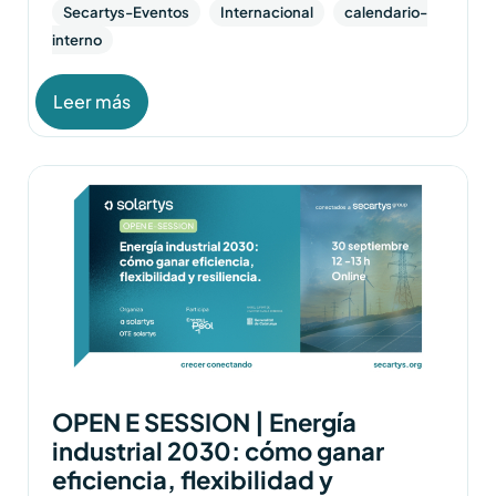
Secartys-Eventos
Internacional
calendario-
interno
Leer más
OPEN E SESSION | Energía
industrial 2030: cómo ganar
eficiencia, flexibilidad y