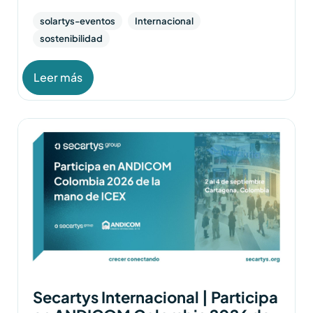
solartys-eventos
Internacional
sostenibilidad
Leer más
Secartys Internacional | Participa