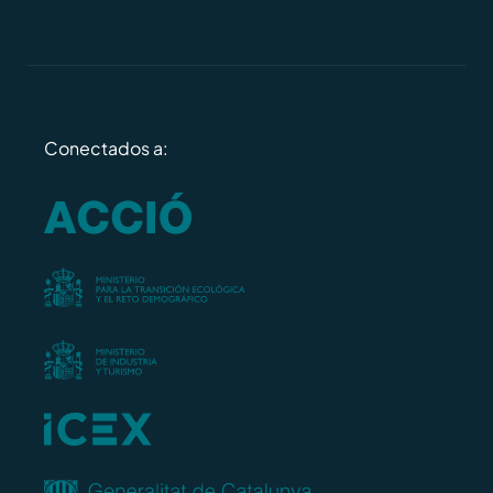
Conectados a: