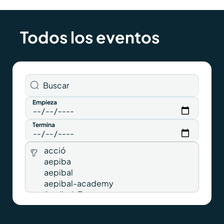
Todos los eventos
Empieza
Termina