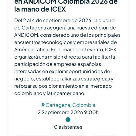
en ANDICOM Colombia 2026 de
la mano de ICEX
Del 2 al 4 de septiembre de 2026, la ciudad
de Cartagena acogerá una nueva edición de
ANDICOM, considerado uno de los principales
encuentros tecnológicos y empresariales de
América Latina. En el marco del evento, ICEX
organizará una misión directa para facilitar la
participación de empresas españolas
interesadas en explorar oportunidades de
negocio, establecer alianzas estratégicas y
reforzar su posicionamiento en el mercado
colombiano y latinoamericano.
Cartagena, Colombia
2 Septiembre 2026 9:00h
0 asistentes