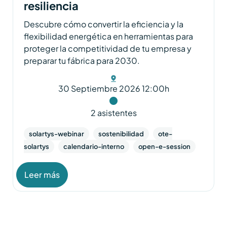
resiliencia
Descubre cómo convertir la eficiencia y la
flexibilidad energética en herramientas para
proteger la competitividad de tu empresa y
preparar tu fábrica para 2030.
30 Septiembre 2026 12:00h
2 asistentes
solartys-webinar
sostenibilidad
ote-
solartys
calendario-interno
open-e-session
Leer más