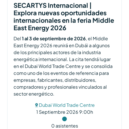
SECARTYS Internacional |
Explora nuevas oportunidades
internacionales en la feria Middle
East Energy 2026
Del
1 al 3 de septiembre de 2026
, el Middle
East Energy 2026 reunirá en Dubái a algunos
de los principales actores de la industria
energética internacional. La cita tendrá lugar
en el Dubai World Trade Centre y se consolida
como uno de los eventos de referencia para
empresas, fabricantes, distribuidores,
compradores y profesionales vinculados al
sector energético.
Dubai World Trade Centre
1 Septiembre 2026 9:00h
0 asistentes