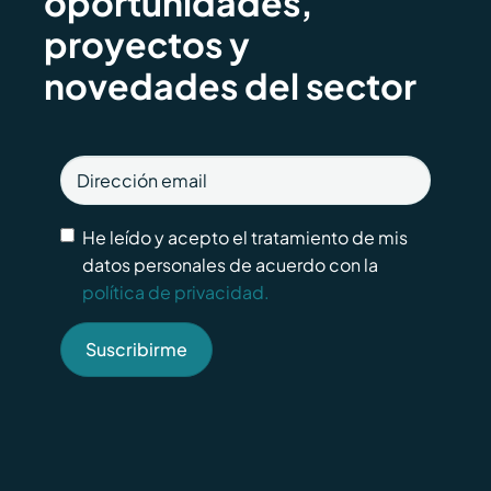
oportunidades,
proyectos y
novedades del sector
He leído y acepto el tratamiento de mis
datos personales de acuerdo con la
política de privacidad.
Suscribirme