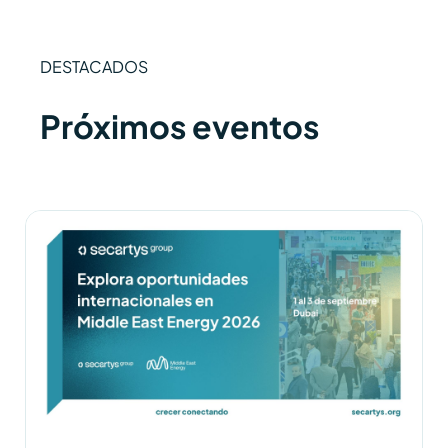
DESTACADOS
Próximos eventos