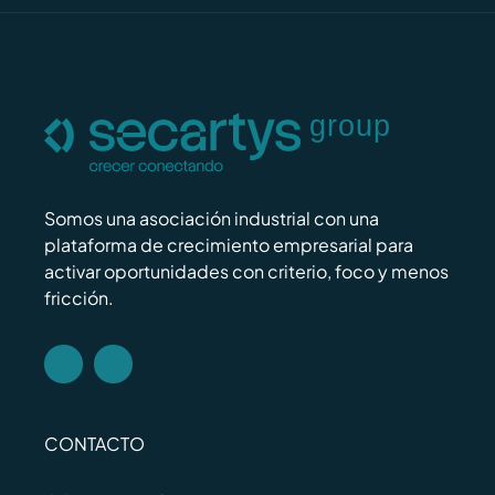
Somos una asociación industrial con una
plataforma de crecimiento empresarial para
activar oportunidades con criterio, foco y menos
fricción.
CONTACTO