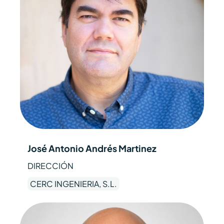
José Antonio Andrés Martinez
DIRECCIÓN
CERC INGENIERIA, S.L.