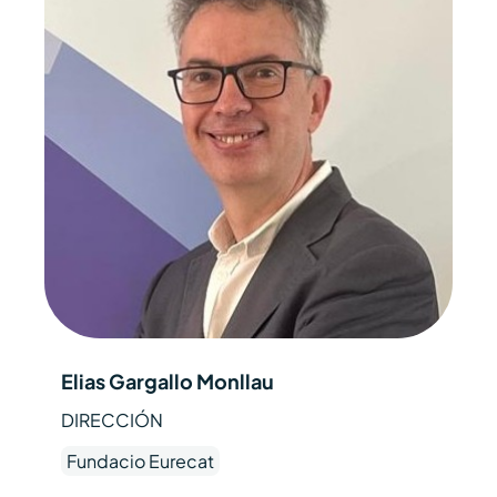
Elias Gargallo Monllau
DIRECCIÓN
Fundacio Eurecat