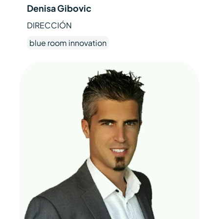
Denisa Gibovic
DIRECCIÓN
blue room innovation