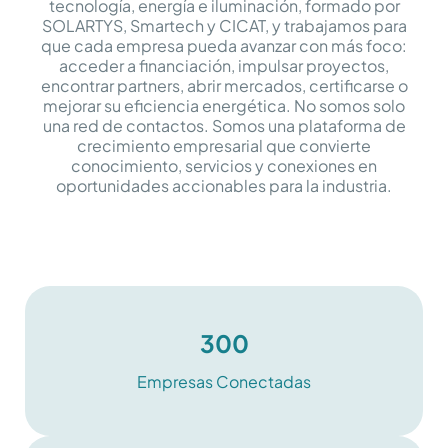
tecnología, energía e iluminación, formado por
SOLARTYS, Smartech y CICAT, y trabajamos para
que cada empresa pueda avanzar con más foco:
acceder a financiación, impulsar proyectos,
encontrar partners, abrir mercados, certificarse o
mejorar su eficiencia energética. No somos solo
una red de contactos. Somos una plataforma de
crecimiento empresarial que convierte
conocimiento, servicios y conexiones en
oportunidades accionables para la industria.
300
Empresas Conectadas