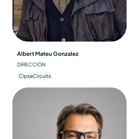
Albert Mateu Gonzalez
DIRECCIÓN
CipsaCircuits