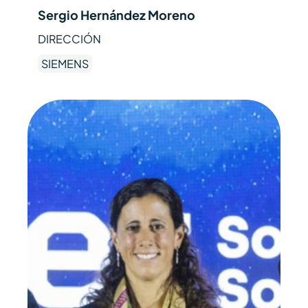
Sergio Hernández Moreno
DIRECCIÓN
SIEMENS