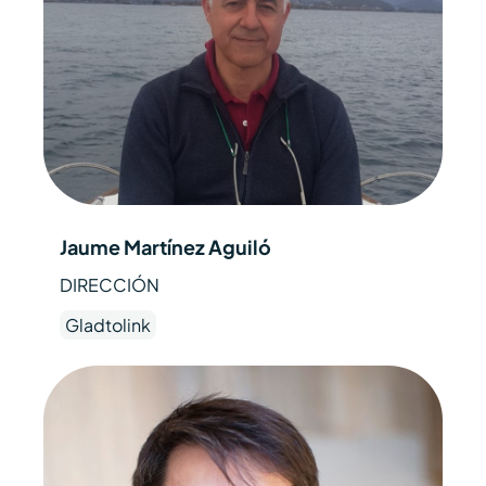
Jaume Martínez Aguiló
DIRECCIÓN
Gladtolink