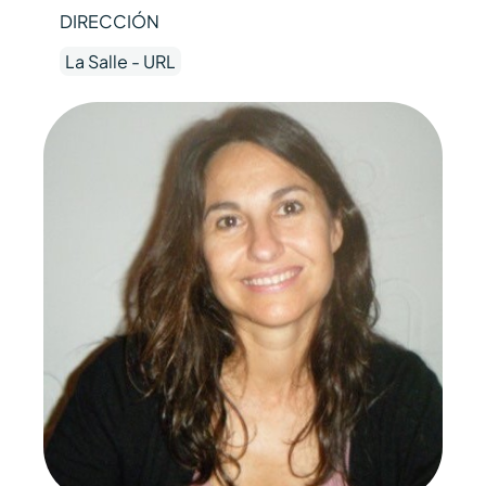
DIRECCIÓN
La Salle - URL