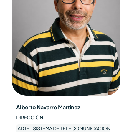
Alberto Navarro Martínez
DIRECCIÓN
ADTEL SISTEMA DE TELECOMUNICACION