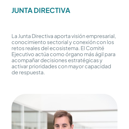
JUNTA DIRECTIVA
La Junta Directiva aporta visión empresarial,
conocimiento sectorial y conexión con los
retos reales del ecosistema. El Comité
Ejecutivo actúa como órgano más ágil para
acompañar decisiones estratégicas y
activar prioridades con mayor capacidad
de respuesta.