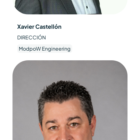
Xavier Castellón
DIRECCIÓN
ModpoW Engineering