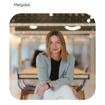
Margube