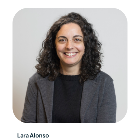
Lara Alonso