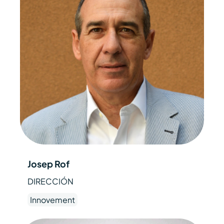
Josep Rof
DIRECCIÓN
Innovement