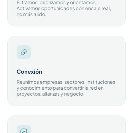
Filtramos, priorizamos y orientamos.
Activamos oportunidades con encaje real,
no más ruido.
Conexión
Reunimos empresas, sectores, instituciones
y conocimiento para convertir la red en
proyectos, alianzas y negocio.