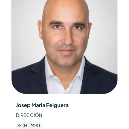
Josep Maria Felguera
DIRECCIÓN
SCHUMPIT