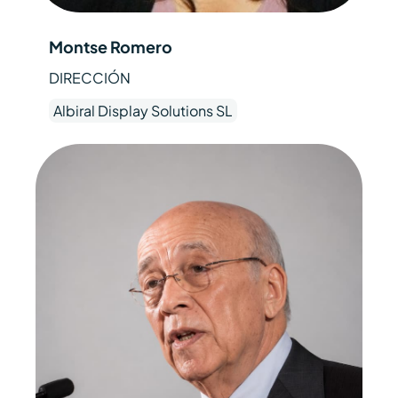
Montse Romero
DIRECCIÓN
Albiral Display Solutions SL