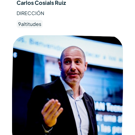
Carlos Cosials Ruiz
DIRECCIÓN
9altitudes