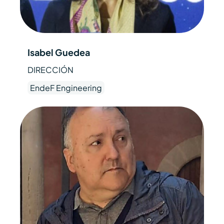
Isabel Guedea
DIRECCIÓN
EndeF Engineering