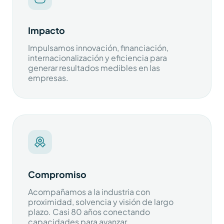
Impacto
Impulsamos innovación, financiación,
internacionalización y eficiencia para
generar resultados medibles en las
empresas.
Compromiso
Acompañamos a la industria con
proximidad, solvencia y visión de largo
plazo. Casi 80 años conectando
capacidades para avanzar.