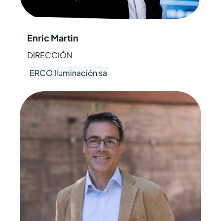
Enric Martin
DIRECCIÓN
ERCO Iluminación sa