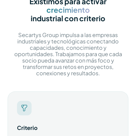
Existimos para activar
crecimiento
industrial con criterio
Secartys Group impulsa a las empresas
industriales y tecnológicas conectando
capacidades, conocimiento y
oportunidades. Trabajamos para que cada
socio pueda avanzar con más foco y
transformar sus retos en proyectos,
conexiones y resultados.
Criterio