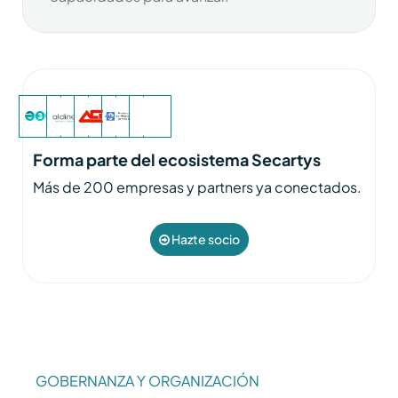
Forma parte del ecosistema Secartys
Más de 200 empresas y partners ya conectados.
Hazte socio
GOBERNANZA Y ORGANIZACIÓN