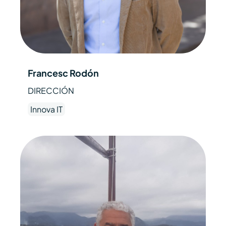
Francesc Rodón
DIRECCIÓN
Innova IT