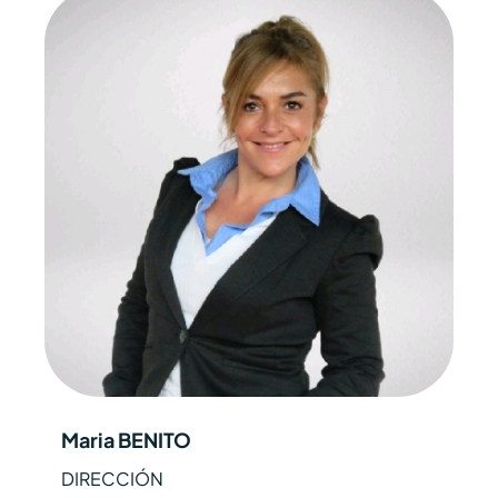
Maria BENITO
DIRECCIÓN