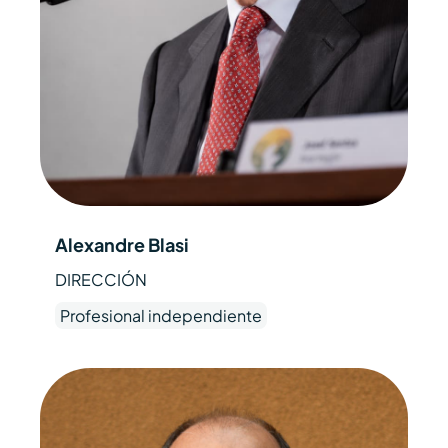
Alexandre Blasi
DIRECCIÓN
Profesional independiente