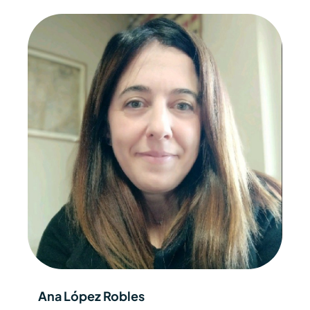
Ana López Robles