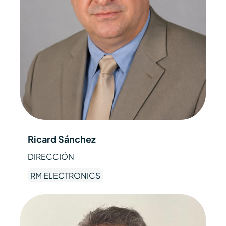
Ricard Sánchez
DIRECCIÓN
RM ELECTRONICS