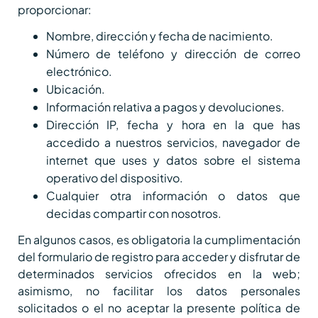
proporcionar:
Nombre, dirección y fecha de nacimiento.
Número de teléfono y dirección de correo
electrónico.
Ubicación.
Información relativa a pagos y devoluciones.
Dirección IP, fecha y hora en la que has
accedido a nuestros servicios, navegador de
internet que uses y datos sobre el sistema
operativo del dispositivo.
Cualquier otra información o datos que
decidas compartir con nosotros.
En algunos casos, es obligatoria la cumplimentación
del formulario de registro para acceder y disfrutar de
determinados servicios ofrecidos en la web;
asimismo, no facilitar los datos personales
solicitados o el no aceptar la presente política de