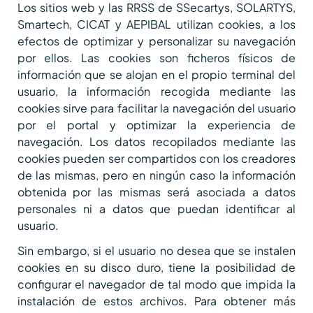
Los sitios web y las RRSS de SSecartys, SOLARTYS,
Smartech, CICAT y AEPIBAL utilizan cookies, a los
efectos de optimizar y personalizar su navegación
por ellos. Las cookies son ficheros físicos de
información que se alojan en el propio terminal del
usuario, la información recogida mediante las
cookies sirve para facilitar la navegación del usuario
por el portal y optimizar la experiencia de
navegación. Los datos recopilados mediante las
cookies pueden ser compartidos con los creadores
de las mismas, pero en ningún caso la información
obtenida por las mismas será asociada a datos
personales ni a datos que puedan identificar al
usuario.
Sin embargo, si el usuario no desea que se instalen
cookies en su disco duro, tiene la posibilidad de
configurar el navegador de tal modo que impida la
instalación de estos archivos. Para obtener más