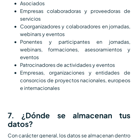
Asociados
Empresas colaboradoras y proveedoras de
servicios
Coorganizadores y colaboradores en jornadas,
webinars y eventos
Ponentes y participantes en jornadas,
webinars, formaciones, asesoramientos y
eventos
Patrocinadores de actividades y eventos
Empresas, organizaciones y entidades de
consorcios de proyectos nacionales, europeos
e internacionales
7. ¿Dónde se almacenan tus
datos?
Con carácter general, los datos se almacenan dentro