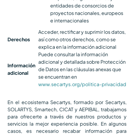
entidades de consorcios de
proyectos nacionales, europeos
e internacionales
Acceder, rectificar y suprimir los datos,
Derechos
así como otros derechos, como se
explica en la información adicional
Puede consultar la información
adicional y detallada sobre Protección
Información
de Datos en las cláusulas anexas que
adicional
se encuentran en
www.secartys.org/politica-privacidad
En el ecosistema Secartys, formado por Secartys,
SOLARTYS, Smartech, CICAT y AEPIBAL, trabajamos
para ofrecerte a través de nuestros productos y
servicios la mejor experiencia posible. En algunos
casos, es necesario recabar información para