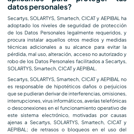
datos personales?
Secartys, SOLARTYS, Smartech, CICAT y AEPIBAL ha
adoptado los niveles de seguridad de protección
de los Datos Personales legalmente requeridos, y
procura instalar aquellos otros medios y medidas
técnicas adicionales a su alcance para evitar la
pérdida, mal uso, alteración, acceso no autorizado y
robo de los Datos Personales facilitados a Secartys,
SOLARTYS, Smartech, CICAT y AEPIBAL.
Secartys, SOLARTYS, Smartech, CICAT y AEPIBAL no
es responsable de hipotéticos daños o perjuicios
que se pudieran derivar de interferencias, omisiones,
interrupciones, virus informáticos, averías telefónicas
o desconexiones en el funcionamiento operativo de
este sistema electrónico, motivadas por causas
ajenas a Secartys, SOLARTYS, Smartech, CICAT y
AEPIBAL; de retrasos o bloqueos en el uso del