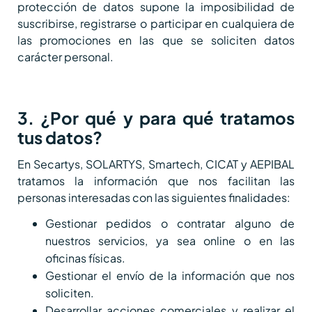
protección de datos supone la imposibilidad de
suscribirse, registrarse o participar en cualquiera de
las promociones en las que se soliciten datos
carácter personal.
3. ¿Por qué y para qué tratamos
tus datos?
En Secartys, SOLARTYS, Smartech, CICAT y AEPIBAL
tratamos la información que nos facilitan las
personas interesadas con las siguientes finalidades:
Gestionar pedidos o contratar alguno de
nuestros servicios, ya sea online o en las
oficinas físicas.
Gestionar el envío de la información que nos
soliciten.
Desarrollar acciones comerciales y realizar el