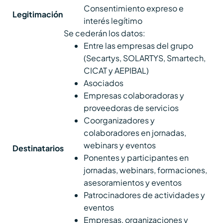
Consentimiento expreso e
Legitimación
interés legítimo
Se cederán los datos:
Entre las empresas del grupo
(Secartys, SOLARTYS, Smartech,
CICAT y AEPIBAL)
Asociados
Empresas colaboradoras y
proveedoras de servicios
Coorganizadores y
colaboradores en jornadas,
webinars y eventos
Destinatarios
Ponentes y participantes en
jornadas, webinars, formaciones,
asesoramientos y eventos
Patrocinadores de actividades y
eventos
Empresas, organizaciones y