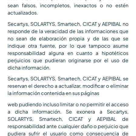
sean falsos, incompletos, inexactos o no estén
actualizados.
Secartys, SOLARTYS, Smartech, CICAT y AEPIBAL no
responde de la veracidad de las informaciones que
no sean de elaboración propia y de las que se
indique otra fuente, por lo que tampoco asume
responsabilidad alguna en cuanto a hipotéticos
perjuicios que pudieran originarse por el uso de
dicha información.
Secartys, SOLARTYS, Smartech, CICAT y AEPIBAL se
reservan el derecho a actualizar, modificar o eliminar
la información contenida en sus páginas
web pudiendo incluso limitar o no permitir el acceso
a dicha información. Se exonera a Secartys,
SOLARTYS, Smartech, CICAT y AEPIBAL de
responsabilidad ante cualquier daño o perjuicio que
pudiera sufrir el usuario como consecuencia de