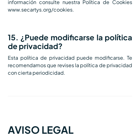
información consulte nuestra Política de Cookies
www.secartys.org/cookies.
15. ¿Puede modificarse la política
de privacidad?
Esta política de privacidad puede modificarse. Te
recomendamos que revises la política de privacidad
con cierta periodicidad.
AVISO LEGAL