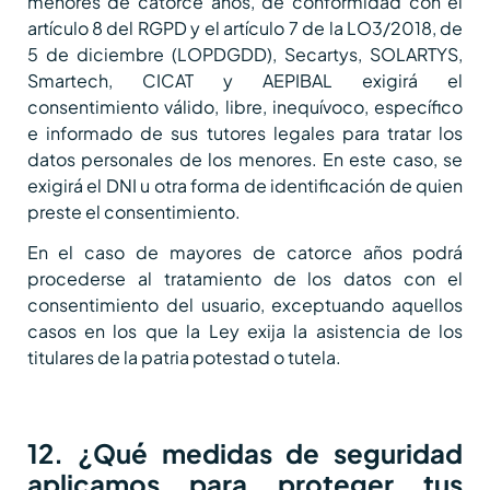
menores de catorce años, de conformidad con el
artículo 8 del RGPD y el artículo 7 de la LO3/2018, de
5 de diciembre (LOPDGDD), Secartys, SOLARTYS,
Smartech, CICAT y AEPIBAL exigirá el
consentimiento válido, libre, inequívoco, específico
e informado de sus tutores legales para tratar los
datos personales de los menores. En este caso, se
exigirá el DNI u otra forma de identificación de quien
preste el consentimiento.
En el caso de mayores de catorce años podrá
procederse al tratamiento de los datos con el
consentimiento del usuario, exceptuando aquellos
casos en los que la Ley exija la asistencia de los
titulares de la patria potestad o tutela.
12. ¿Qué medidas de seguridad
aplicamos para proteger tus