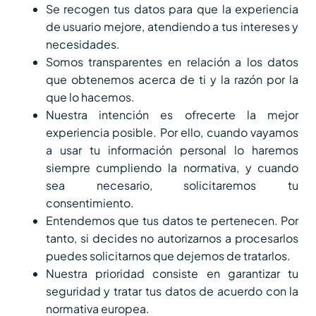
Se recogen tus datos para que la experiencia
de usuario mejore, atendiendo a tus intereses y
necesidades.
Somos transparentes en relación a los datos
que obtenemos acerca de ti y la razón por la
que lo hacemos.
Nuestra intención es ofrecerte la mejor
experiencia posible. Por ello, cuando vayamos
a usar tu información personal lo haremos
siempre cumpliendo la normativa, y cuando
sea necesario, solicitaremos tu
consentimiento.
Entendemos que tus datos te pertenecen. Por
tanto, si decides no autorizarnos a procesarlos
puedes solicitarnos que dejemos de tratarlos.
Nuestra prioridad consiste en garantizar tu
seguridad y tratar tus datos de acuerdo con la
normativa europea.