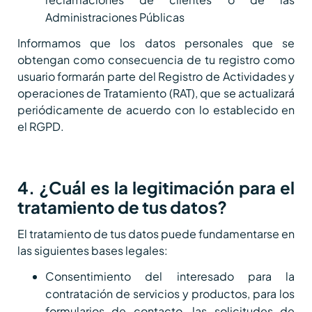
Administraciones Públicas
Informamos que los datos personales que se
obtengan como consecuencia de tu registro como
usuario formarán parte del Registro de Actividades y
operaciones de Tratamiento (RAT), que se actualizará
periódicamente de acuerdo con lo establecido en
el RGPD.
4. ¿Cuál es la legitimación para el
tratamiento de tus datos?
El tratamiento de tus datos puede fundamentarse en
las siguientes bases legales:
Consentimiento del interesado para la
contratación de servicios y productos, para los
formularios de contacto, las solicitudes de