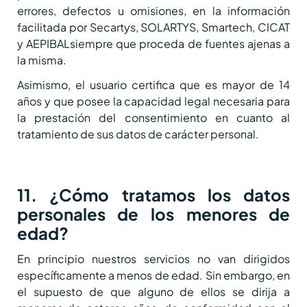
errores, defectos u omisiones, en la información
facilitada por Secartys, SOLARTYS, Smartech, CICAT
y AEPIBALsiempre que proceda de fuentes ajenas a
la misma.
Asimismo, el usuario certifica que es mayor de 14
años y que posee la capacidad legal necesaria para
la prestación del consentimiento en cuanto al
tratamiento de sus datos de carácter personal.
11. ¿Cómo tratamos los datos
personales de los menores de
edad?
En principio nuestros servicios no van dirigidos
específicamente a menos de edad. Sin embargo, en
el supuesto de que alguno de ellos se dirija a