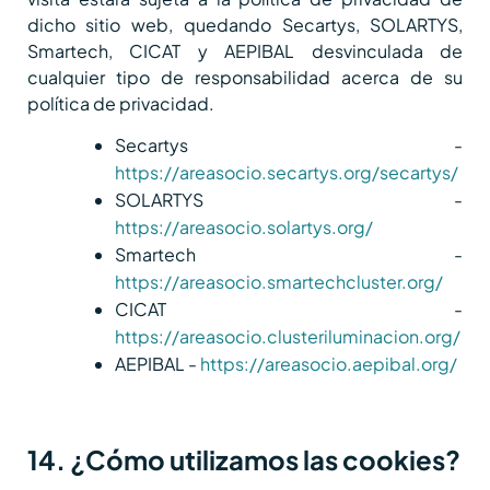
dicho sitio web, quedando Secartys, SOLARTYS,
Smartech, CICAT y AEPIBAL desvinculada de
cualquier tipo de responsabilidad acerca de su
política de privacidad.
Secartys -
https://areasocio.secartys.org/secartys/
SOLARTYS -
https://areasocio.solartys.org/
Smartech -
https://areasocio.smartechcluster.org/
CICAT -
https://areasocio.clusteriluminacion.org/
AEPIBAL -
https://areasocio.aepibal.org/
14. ¿Cómo utilizamos las cookies?