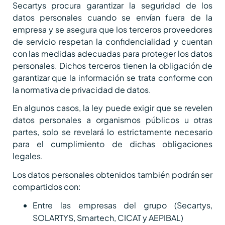
Secartys procura garantizar la seguridad de los
datos personales cuando se envían fuera de la
empresa y se asegura que los terceros proveedores
de servicio respetan la confidencialidad y cuentan
con las medidas adecuadas para proteger los datos
personales. Dichos terceros tienen la obligación de
garantizar que la información se trata conforme con
la normativa de privacidad de datos.
En algunos casos, la ley puede exigir que se revelen
datos personales a organismos públicos u otras
partes, solo se revelará lo estrictamente necesario
para el cumplimiento de dichas obligaciones
legales.
Los datos personales obtenidos también podrán ser
compartidos con:
Entre las empresas del grupo (Secartys,
SOLARTYS, Smartech, CICAT y AEPIBAL)