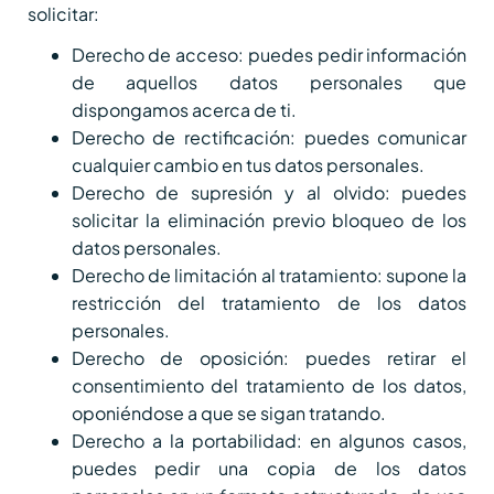
solicitar:
Derecho de acceso: puedes pedir información
de aquellos datos personales que
dispongamos acerca de ti.
Derecho de rectificación: puedes comunicar
cualquier cambio en tus datos personales.
Derecho de supresión y al olvido: puedes
solicitar la eliminación previo bloqueo de los
datos personales.
Derecho de limitación al tratamiento: supone la
restricción del tratamiento de los datos
personales.
Derecho de oposición: puedes retirar el
consentimiento del tratamiento de los datos,
oponiéndose a que se sigan tratando.
Derecho a la portabilidad: en algunos casos,
puedes pedir una copia de los datos