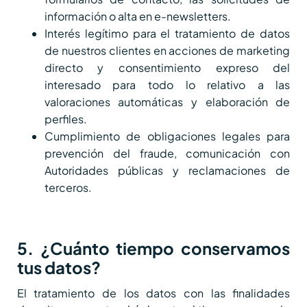
información o alta en e-newsletters.
Interés legítimo para el tratamiento de datos
de nuestros clientes en acciones de marketing
directo y consentimiento expreso del
interesado para todo lo relativo a las
valoraciones automáticas y elaboración de
perfiles.
Cumplimiento de obligaciones legales para
prevención del fraude, comunicación con
Autoridades públicas y reclamaciones de
terceros.
5. ¿Cuánto tiempo conservamos
tus datos?
El tratamiento de los datos con las finalidades