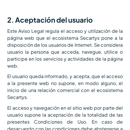
2. Aceptación del usuario
Este Aviso Legal regula el acceso y utilización de la
página web que el ecosistema Secartys pone a la
disposición de los usuarios de Internet. Se considera
usuario la persona que acceda, navegue, utilice o
participe en los servicios y actividades de la página
web.
El usuario queda informado, y acepta, que el acceso
a la presente web no supone, en modo alguno, el
inicio de una relación comercial con el ecosistema
Secartys.
El acceso y navegación en el sitio web por parte del
usuario supone la aceptación de la totalidad de las
presentes Condiciones de Uso. En caso de
desacuerdo con las condiciones debe abstenerse a