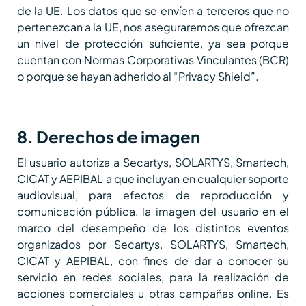
de la UE. Los datos que se envíen a terceros que no
pertenezcan a la UE, nos aseguraremos que ofrezcan
un nivel de protección suficiente, ya sea porque
cuentan con Normas Corporativas Vinculantes (BCR)
o porque se hayan adherido al “Privacy Shield”.
8. Derechos de imagen
El usuario autoriza a Secartys, SOLARTYS, Smartech,
CICAT y AEPIBAL a que incluyan en cualquier soporte
audiovisual, para efectos de reproducción y
comunicación pública, la imagen del usuario en el
marco del desempeño de los distintos eventos
organizados por Secartys, SOLARTYS, Smartech,
CICAT y AEPIBAL, con fines de dar a conocer su
servicio en redes sociales, para la realización de
acciones comerciales u otras campañas online. Es