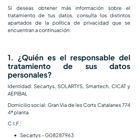
Si deseas obtener más información sobre el
tratamiento de tus datos, consulta los distintos
apartados de la política de privacidad que se
encuentran a continuación:
1. ¿Quién es el responsable del
tratamiento de sus datos
personales?
Identidad: Secartys, SOLARTYS, Smartech, CICAT y
AEPIBAL
Domicilio social: Gran Via de les Corts Catalanes 774
4ª planta
C.I.F.:
Secartys - G08287963