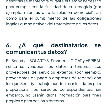
descritas se mantendrá durante el tiempo necesario
para cumplir con la finalidad de su recogida (por
ejemplo, mientras dure la relación comercial), así
como para el cumplimiento de las obligaciones
legales que se deriven del tratamiento de los datos.
6. ¿A qué destinatarios se
comunican tus datos?
En Secartys, SOLARTYS, Smartech, CICAT y AEPIBAL
nunca se venderán los datos a terceros. Los
proveedores de servicios externos (por ejemplo,
proveedores de pago o empresas de reparto) con
los que Secartys trabaje pueden usar los datos para
proporcionar los servicios correspondientes, sin
embargo, no usarán dicha información para fines
propios o para cesión a terceros.