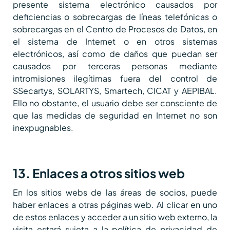
presente sistema electrónico causados por
deficiencias o sobrecargas de líneas telefónicas o
sobrecargas en el Centro de Procesos de Datos, en
el sistema de Internet o en otros sistemas
electrónicos, así como de daños que puedan ser
causados por terceras personas mediante
intromisiones ilegítimas fuera del control de
SSecartys, SOLARTYS, Smartech, CICAT y AEPIBAL.
Ello no obstante, el usuario debe ser consciente de
que las medidas de seguridad en Internet no son
inexpugnables.
13. Enlaces a otros sitios web
En los sitios webs de las áreas de socios, puede
haber enlaces a otras páginas web. Al clicar en uno
de estos enlaces y acceder a un sitio web externo, la
visita estará sujeta a la política de privacidad de