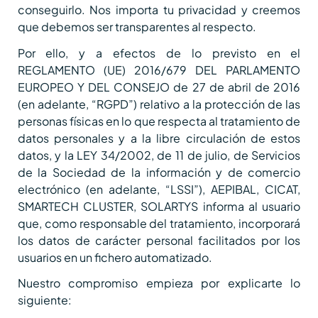
conseguirlo. Nos importa tu privacidad y creemos
que debemos ser transparentes al respecto.
Por ello, y a efectos de lo previsto en el
REGLAMENTO (UE) 2016/679 DEL PARLAMENTO
EUROPEO Y DEL CONSEJO de 27 de abril de 2016
(en adelante, “RGPD”) relativo a la protección de las
personas físicas en lo que respecta al tratamiento de
datos personales y a la libre circulación de estos
datos, y la LEY 34/2002, de 11 de julio, de Servicios
de la Sociedad de la información y de comercio
electrónico (en adelante, “LSSI”), AEPIBAL, CICAT,
SMARTECH CLUSTER, SOLARTYS informa al usuario
que, como responsable del tratamiento, incorporará
los datos de carácter personal facilitados por los
usuarios en un fichero automatizado.
Nuestro compromiso empieza por explicarte lo
siguiente: