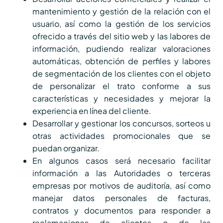
mantenimiento y gestión de la relación con el
usuario, así como la gestión de los servicios
ofrecido a través del sitio web y las labores de
información, pudiendo realizar valoraciones
automáticas, obtención de perfiles y labores
de segmentación de los clientes con el objeto
de personalizar el trato conforme a sus
características y necesidades y mejorar la
experiencia en línea del cliente.
Desarrollar y gestionar los concursos, sorteos u
otras actividades promocionales que se
puedan organizar.
En algunos casos será necesario facilitar
información a las Autoridades o terceras
empresas por motivos de auditoría, así como
manejar datos personales de facturas,
contratos y documentos para responder a
reclamaciones de clientes o de las