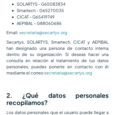
SOLARTYS - G65083834
Smartech - G65270035
CICAT - G65419749
AEPIBAL - G88060686
Email:
secretaria@secartys.org
Secartys, SOLARTYS, Smartech, CICAT y AEPIBAL
han designado una persona de contacto interna
dentro de su organización. Si deseas hacer una
consulta en relación al tratamiento de tus datos
personales, puedes ponerte en contacto con él
mediante el correo
secretaria@secartys.org
2. ¿Qué datos personales
recopilamos?
Los datos personales que el usuario puede llegar a