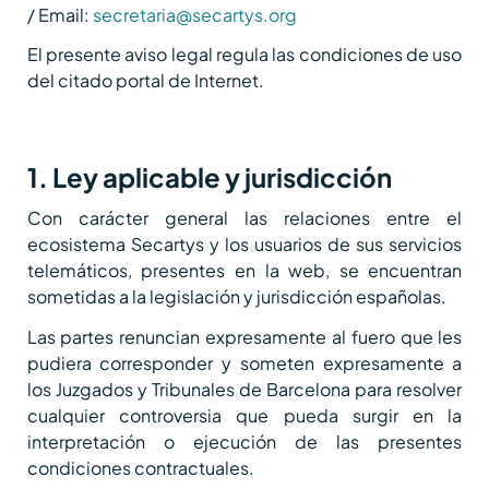
/ Email:
secretaria@secartys.org
El presente aviso legal regula las condiciones de uso
del citado portal de Internet.
1. Ley aplicable y jurisdicción
Con carácter general las relaciones entre el
ecosistema Secartys y los usuarios de sus servicios
telemáticos, presentes en la web, se encuentran
sometidas a la legislación y jurisdicción españolas.
Las partes renuncian expresamente al fuero que les
pudiera corresponder y someten expresamente a
los Juzgados y Tribunales de Barcelona para resolver
cualquier controversia que pueda surgir en la
interpretación o ejecución de las presentes
condiciones contractuales.