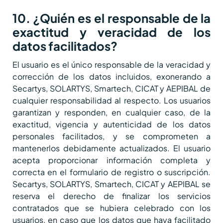
10. ¿Quién es el responsable de la
exactitud y veracidad de los
datos facilitados?
El usuario es el único responsable de la veracidad y
corrección de los datos incluidos, exonerando a
Secartys, SOLARTYS, Smartech, CICAT y AEPIBAL de
cualquier responsabilidad al respecto. Los usuarios
garantizan y responden, en cualquier caso, de la
exactitud, vigencia y autenticidad de los datos
personales facilitados, y se comprometen a
mantenerlos debidamente actualizados. El usuario
acepta proporcionar información completa y
correcta en el formulario de registro o suscripción.
Secartys, SOLARTYS, Smartech, CICAT y AEPIBAL se
reserva el derecho de finalizar los servicios
contratados que se hubiera celebrado con los
usuarios, en caso que los datos que haya facilitado