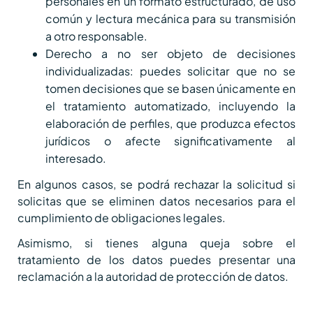
personales en un formato estructurado, de uso
común y lectura mecánica para su transmisión
a otro responsable.
Derecho a no ser objeto de decisiones
individualizadas: puedes solicitar que no se
tomen decisiones que se basen únicamente en
el tratamiento automatizado, incluyendo la
elaboración de perfiles, que produzca efectos
jurídicos o afecte significativamente al
interesado.
En algunos casos, se podrá rechazar la solicitud si
solicitas que se eliminen datos necesarios para el
cumplimiento de obligaciones legales.
Asimismo, si tienes alguna queja sobre el
tratamiento de los datos puedes presentar una
reclamación a la autoridad de protección de datos.