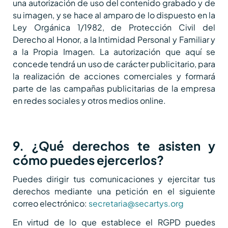
una autorización de uso del contenido grabado y de
su imagen, y se hace al amparo de lo dispuesto en la
Ley Orgánica 1/1982, de Protección Civil del
Derecho al Honor, a la Intimidad Personal y Familiar y
a la Propia Imagen. La autorización que aquí se
concede tendrá un uso de carácter publicitario, para
la realización de acciones comerciales y formará
parte de las campañas publicitarias de la empresa
en redes sociales y otros medios online.
9. ¿Qué derechos te asisten y
cómo puedes ejercerlos?
Puedes dirigir tus comunicaciones y ejercitar tus
derechos mediante una petición en el siguiente
correo electrónico:
secretaria@secartys.org
En virtud de lo que establece el RGPD puedes