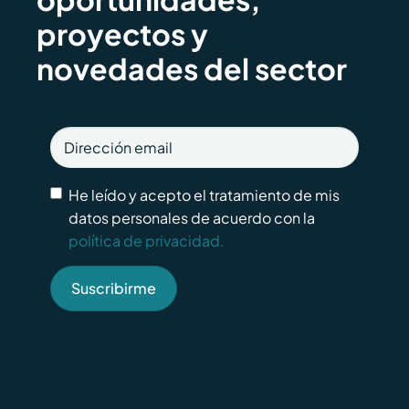
proyectos y
novedades del sector
He leído y acepto el tratamiento de mis
datos personales de acuerdo con la
política de privacidad.
Suscribirme