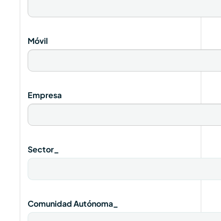
Móvil
Empresa
Sector_
Comunidad Autónoma_