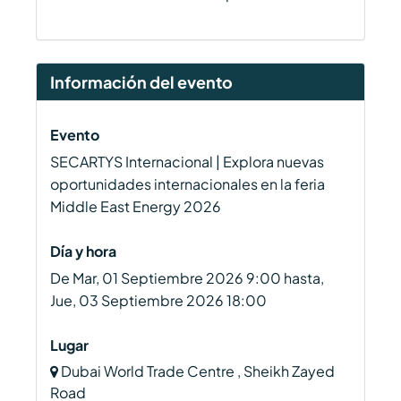
Información del evento
Evento
SECARTYS Internacional | Explora nuevas
oportunidades internacionales en la feria
Middle East Energy 2026
Día y hora
De Mar, 01 Septiembre 2026
9:00
hasta,
Jue, 03 Septiembre 2026
18:00
Lugar
Dubai World Trade Centre , Sheikh Zayed
Road