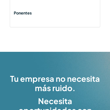
Ponentes
Tu empresa no necesita
más ruido.
Necesita