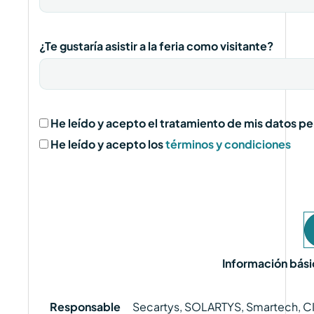
¿Te gustaría asistir a la feria como visitante?
He leído y acepto el tratamiento de mis datos p
He leído y acepto los
términos y condiciones
Información bási
Responsable
Secartys, SOLARTYS, Smartech, C