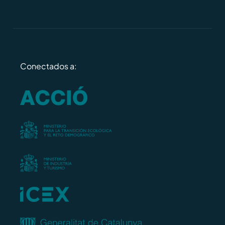
Conectados a: