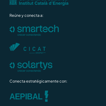
Reúne y conecta a:
Conecta estratégicamente con: