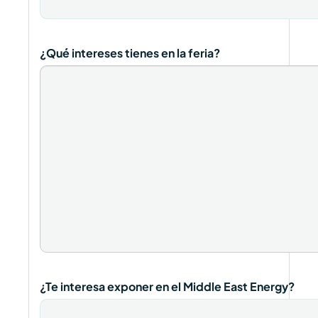
¿Qué intereses tienes en la feria?
¿Te interesa exponer en el Middle East Energy?