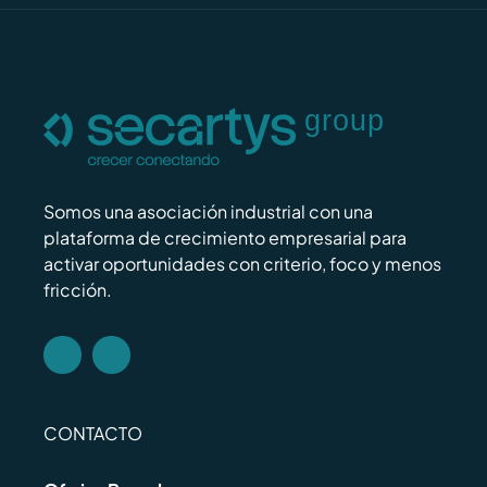
Somos una asociación industrial con una
plataforma de crecimiento empresarial para
activar oportunidades con criterio, foco y menos
fricción.
CONTACTO