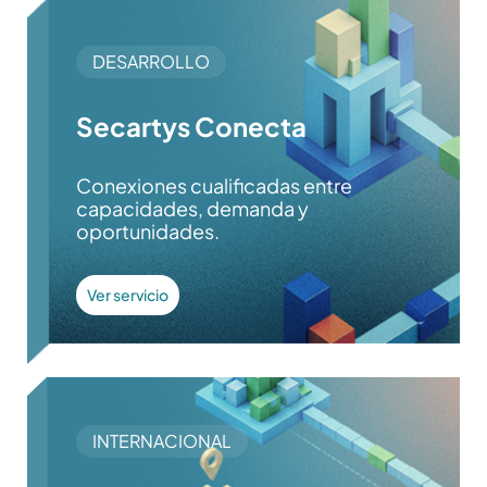
DESARROLLO
Secartys Conecta
Conexiones cualificadas entre
capacidades, demanda y
oportunidades.
Ver servicio
INTERNACIONAL