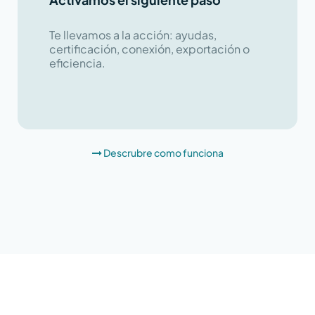
Te llevamos a la acción: ayudas,
certificación, conexión, exportación o
eficiencia.
Descrubre como funciona