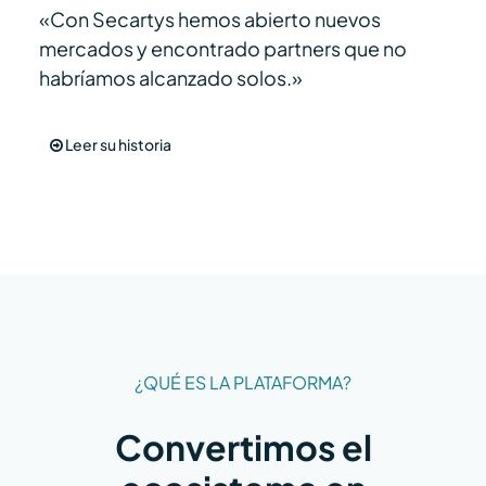
«Con Secartys hemos abierto nuevos
mercados y encontrado partners que no
habríamos alcanzado solos.»
Leer su historia
¿QUÉ ES LA PLATAFORMA?
Convertimos el