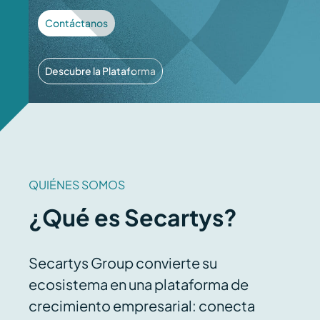
Contáctanos
Descubre la Plataforma
QUIÉNES SOMOS
¿Qué es Secartys?
Secartys Group convierte su
ecosistema en una plataforma de
crecimiento empresarial: conecta