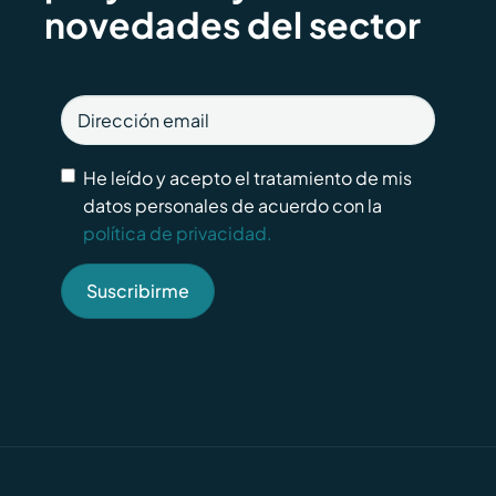
novedades del sector
He leído y acepto el tratamiento de mis
datos personales de acuerdo con la
política de privacidad.
Suscribirme