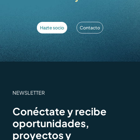
Hazte socio
Contacto
NEWSLETTER
Conéctate y recibe
oportunidades,
proyectos y