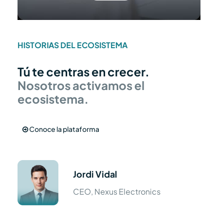
HISTORIAS DEL ECOSISTEMA
Tú te centras en crecer.
Nosotros activamos el
ecosistema.
Conoce la plataforma
Jordi Vidal
CEO, Nexus Electronics