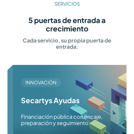
SERVICIOS
5 puertas de entrada a
crecimiento
Cada servicio, su propia puerta de
entrada.
INNOVACIÓN
Secartys Ayudas
Financiación pública con encaje,
preparación y seguimiento.