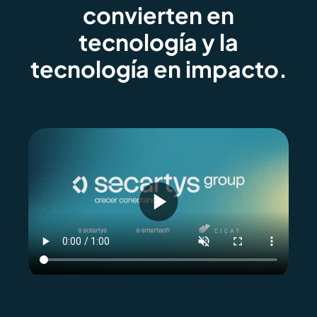
convierten en
tecnología y la
tecnología en impacto.