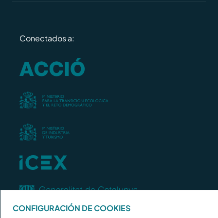
Conectados a:
CONFIGURACIÓN DE COOKIES