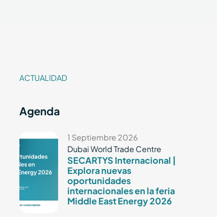
ACTUALIDAD
Agenda
1 Septiembre 2026
Dubai World Trade Centre
SECARTYS Internacional |
Explora nuevas
oportunidades
internacionales en la feria
Middle East Energy 2026