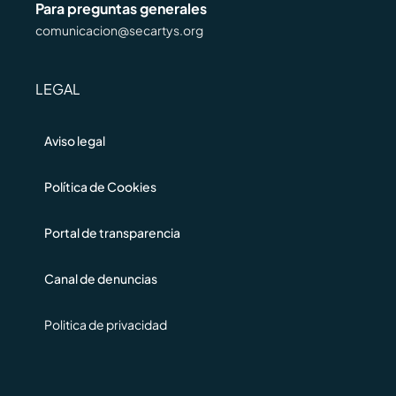
Para preguntas generales
comunicacion@secartys.org
LEGAL
Aviso legal
Política de Cookies
Portal de transparencia
Canal de denuncias
Politica de privacidad