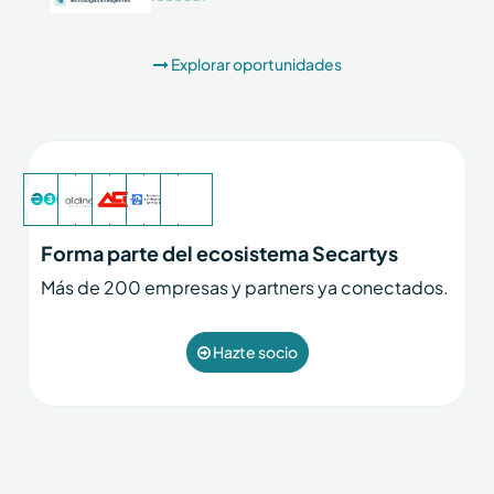
Tecnologías inteligentes
Explorar oportunidades
Forma parte del ecosistema Secartys
Más de 200 empresas y partners ya conectados.
Hazte socio