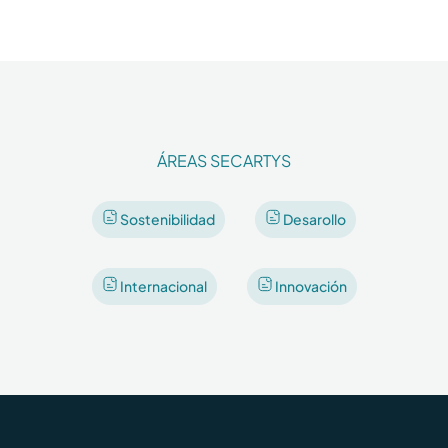
ÁREAS SECARTYS
Sostenibilidad
Desarollo
Internacional
Innovación