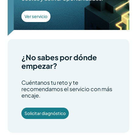
Ver servicio
¿No sabes por dónde
empezar?
Cuéntanos tu reto y te
recomendamos el servicio con más
encaje.
Solicitar diagnóstico