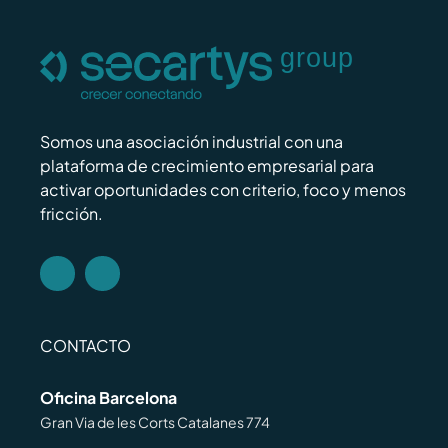
Somos una asociación industrial con una
plataforma de crecimiento empresarial para
activar oportunidades con criterio, foco y menos
fricción.
CONTACTO
Oficina Barcelona
Gran Via de les Corts Catalanes 774