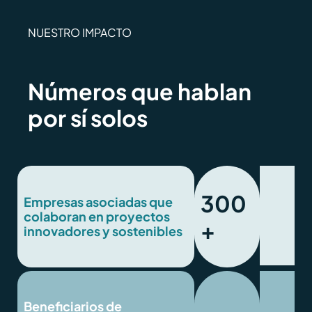
NUESTRO IMPACTO
Números que hablan
por sí solos
300
Empresas asociadas que
colaboran en proyectos
+
innovadores y sostenibles
Beneficiarios de