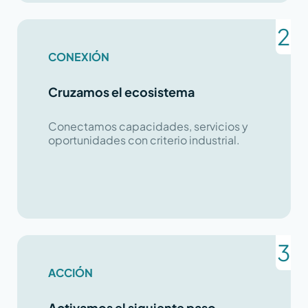
CONEXIÓN
Cruzamos el ecosistema
Conectamos capacidades, servicios y
oportunidades con criterio industrial.
ACCIÓN
Activamos el siguiente paso