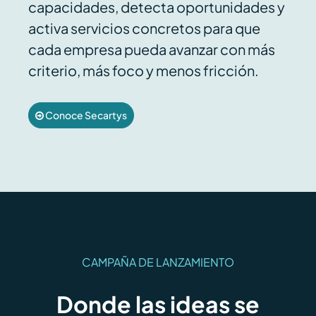
capacidades, detecta oportunidades y
activa servicios concretos para que
cada empresa pueda avanzar con más
criterio, más foco y menos fricción.
Conoce Secartys
CAMPAÑA DE LANZAMIENTO
Donde las ideas se