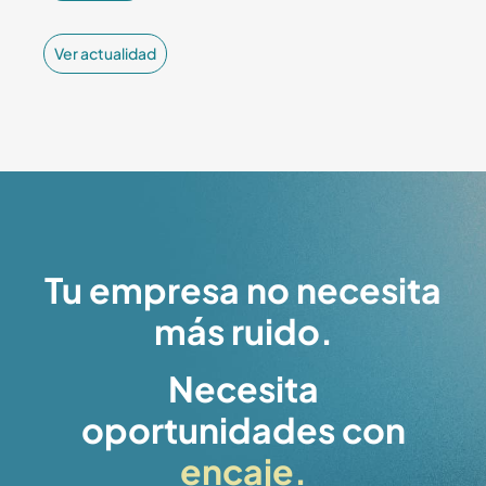
Ver actualidad
Tu empresa no necesita
más ruido.
Necesita
oportunidades con
encaje.