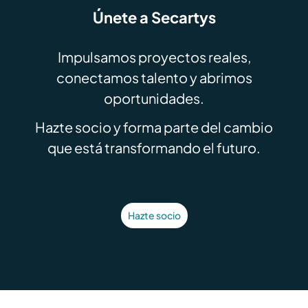
Únete a Secartys
Impulsamos proyectos reales,
conectamos talento y abrimos
oportunidades.
Hazte socio y forma parte del cambio
que está transformando el futuro.
Hazte socio